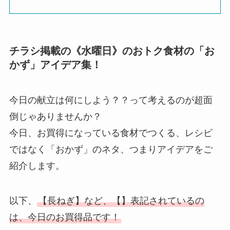
チラシ掲載の《水曜日》のおトク食材の「お
かず」アイデア集！
今日の献立は何にしよう？？って考えるのが超面
倒じゃありませんか？
今日、お買得になっている食材でつくる、レシピ
ではなく「おかず」のネタ、つまりアイデアをご
紹介します。
以下、
【長ねぎ】など、【】表記されているの
は、今日のお買得品です！