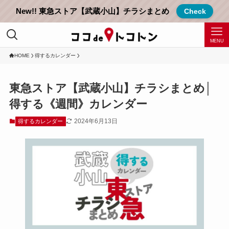
New!! 東急ストア【武蔵小山】チラシまとめ
Check
MENU
HOME
得するカレンダー
東急ストア【武蔵小山】チラシまとめ│
得する《週間》カレンダー
2024年6月13日
得するカレンダー