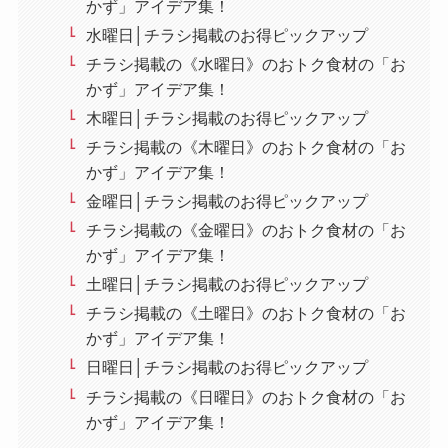
かず」アイデア集！
水曜日│チラシ掲載のお得ピックアップ
チラシ掲載の《水曜日》のおトク食材の「お
かず」アイデア集！
木曜日│チラシ掲載のお得ピックアップ
チラシ掲載の《木曜日》のおトク食材の「お
かず」アイデア集！
金曜日│チラシ掲載のお得ピックアップ
チラシ掲載の《金曜日》のおトク食材の「お
かず」アイデア集！
土曜日│チラシ掲載のお得ピックアップ
チラシ掲載の《土曜日》のおトク食材の「お
かず」アイデア集！
日曜日│チラシ掲載のお得ピックアップ
チラシ掲載の《日曜日》のおトク食材の「お
かず」アイデア集！